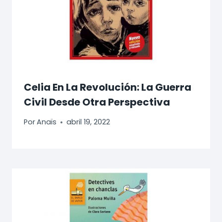
Celia En La Revolución: La Guerra
Civil Desde Otra Perspectiva
Por
Anaïs
abril 19, 2022