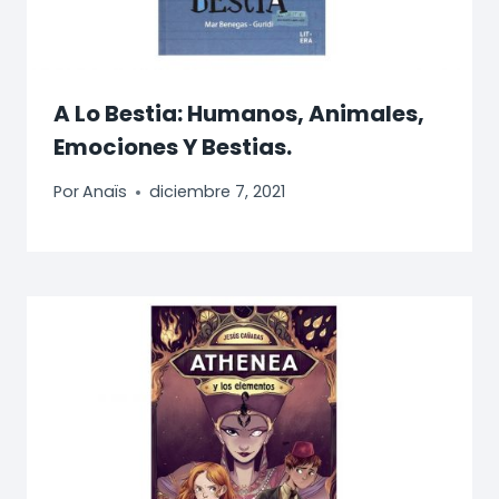
A Lo Bestia: Humanos, Animales,
Emociones Y Bestias.
Por
Anaïs
diciembre 7, 2021