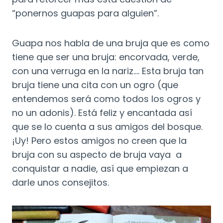
“ponernos guapas para alguien”.
Guapa nos habla de una bruja que es como
tiene que ser una bruja: encorvada, verde,
con una verruga en la nariz…. Esta bruja tan
bruja tiene una cita con un ogro (que
entendemos será como todos los ogros y
no un adonis). Está feliz y encantada así
que se lo cuenta a sus amigos del bosque.
¡Uy! Pero estos amigos no creen que la
bruja con su aspecto de bruja vaya a
conquistar a nadie, así que empiezan a
darle unos consejitos.