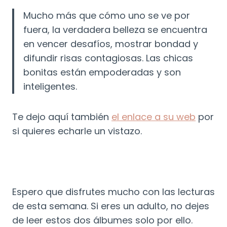
Mucho más que cómo uno se ve por
fuera, la verdadera belleza se encuentra
en vencer desafíos, mostrar bondad y
difundir risas contagiosas. Las chicas
bonitas están empoderadas y son
inteligentes.
Te dejo aquí también
el enlace a su web
por
si quieres echarle un vistazo.
Espero que disfrutes mucho con las lecturas
de esta semana. Si eres un adulto, no dejes
de leer estos dos álbumes solo por ello.