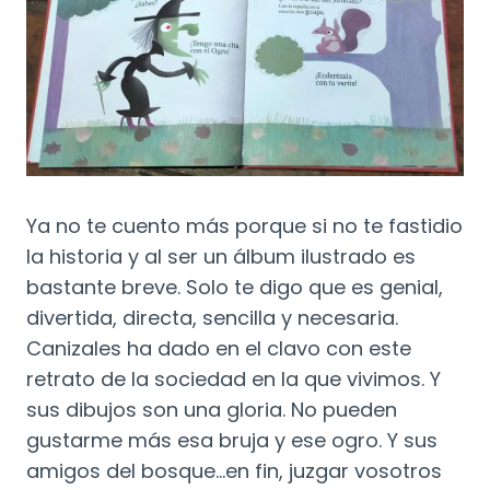
Ya no te cuento más porque si no te fastidio
la historia y al ser un álbum ilustrado es
bastante breve. Solo te digo que es genial,
divertida, directa, sencilla y necesaria.
Canizales ha dado en el clavo con este
retrato de la sociedad en la que vivimos. Y
sus dibujos son una gloria. No pueden
gustarme más esa bruja y ese ogro. Y sus
amigos del bosque…en fin, juzgar vosotros