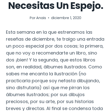
Necesitas Un Espejo.
Por
Anaïs
diciembre 1, 2020
Esta semana en la que estrenamos las
reseñas de diciembre, te traigo una entrada
un poco especial por dos cosas; la primera,
que no voy a recomendarte un libro, sino
dos ¡bien! Y la segunda, que estos libros
son, en realidad, álbumes ilustrados.
Como
sabes me encanta la ilustración (no
practicarla porque soy nefasta dibujando,
sino disfrutarla) así que me pirran los
álbumes ilustrados; por sus dibujos
preciosos, por su arte, por sus historias
breves y directas. Al final se condensa toda