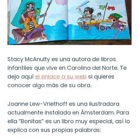
Stacy McAnulty es una autora de libros
infantiles que vive en Carolina del Norte. Te
dejo aquí
el enlace a su web
si quieres
conocer algo más de su obra.
Joanne Lew-Vriethoff es una ilustradora
actualmente instalada en Ámsterdam. Para
ella “Bonitas” es un libro muy especial, así lo
explica con sus propias palabras: