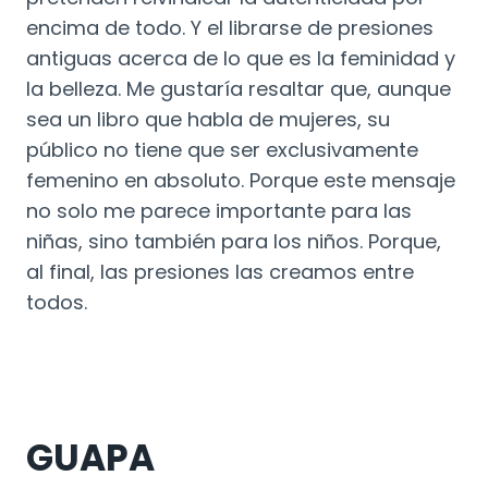
encima de todo. Y el librarse de presiones
antiguas acerca de lo que es la feminidad y
la belleza. Me gustaría resaltar que, aunque
sea un libro que habla de mujeres, su
público no tiene que ser exclusivamente
femenino en absoluto. Porque este mensaje
no solo me parece importante para las
niñas, sino también para los niños. Porque,
al final, las presiones las creamos entre
todos.
GUAPA