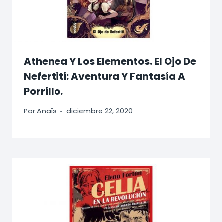
Athenea Y Los Elementos. El Ojo De
Nefertiti: Aventura Y Fantasía A
Porrillo.
Por
Anaïs
diciembre 22, 2020