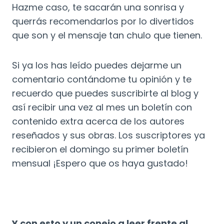
Hazme caso, te sacarán una sonrisa y
querrás recomendarlos por lo divertidos
que son y el mensaje tan chulo que tienen.
Si ya los has leído puedes dejarme un
comentario contándome tu opinión y te
recuerdo que puedes suscribirte al blog y
así recibir una vez al mes un boletín con
contenido extra acerca de los autores
reseñados y sus obras. Los suscriptores ya
recibieron el domingo su primer boletín
mensual ¡Espero que os haya gustado!
Y con esto y un conejo a leer frente al