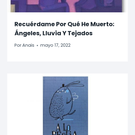
Recuérdame Por Qué He Muerto:
Ángeles, Lluvia Y Tejados
Por
Anaïs
mayo 17, 2022