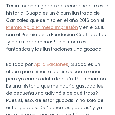
Tenía muchas ganas de recomendarte esta
historia. Guapa es un álbum ilustrado de
Canizales que se hizo en el año 2016 con el
Premio Apila Primera Impresión
y en el 2018
con el Premio de la Fundación Cuatrogatos
¡y no es para menos! La historia es
fantástica y las ilustraciones una gozada.
Editado por
Apila Ediciones
, Guapa es un
álbum para niños a partir de cuatro años,
pero yo como adulta lo disfruté un montón.
Es una historia que me habría gustado leer
de pequeña ¿no adivináis de qué trata?
Pues sí, eso, de estar guapas. Y no solo de
estar guapas. De “ponernos guapas” y ya
para retorcer más esta cuestión de