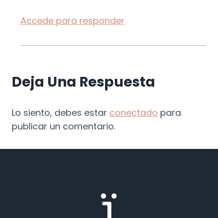
Accede para responder
Deja Una Respuesta
Lo siento, debes estar
conectado
para
publicar un comentario.