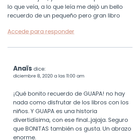
lo que veía, a lo que leía me dejò un bello
recuerdo de un pequeño pero gran libro
Accede para responder
Anaïs
dice:
diciembre 8, 2020 a las 11:00 am
¡Qué bonito recuerdo de GUAPA! no hay
nada como disfrutar de los libros con los
niños. Y GUAPA es una historia
divertidísima, con ese final…jajaja. Seguro
que BONITAS también os gusta. Un abrazo
enorme.