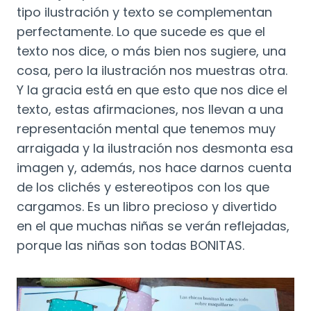
tipo ilustración y texto se complementan
perfectamente. Lo que sucede es que el
texto nos dice, o más bien nos sugiere, una
cosa, pero la ilustración nos muestras otra.
Y la gracia está en que esto que nos dice el
texto, estas afirmaciones, nos llevan a una
representación mental que tenemos muy
arraigada y la ilustración nos desmonta esa
imagen y, además, nos hace darnos cuenta
de los clichés y estereotipos con los que
cargamos. Es un libro precioso y divertido
en el que muchas niñas se verán reflejadas,
porque las niñas son todas BONITAS.