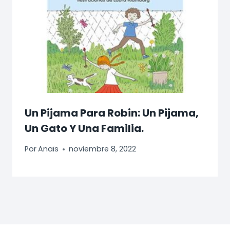
Un Pijama Para Robin: Un Pijama,
Un Gato Y Una Familia.
Por
Anaïs
noviembre 8, 2022