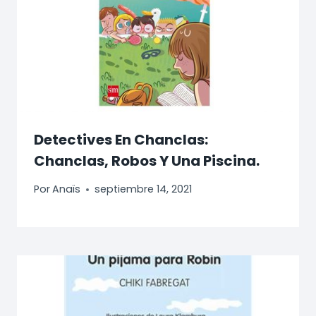
Detectives En Chanclas:
Chanclas, Robos Y Una Piscina.
Por
Anaïs
septiembre 14, 2021