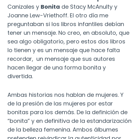
Canizales y
Bonita
de Stacy McAnulty y
Joanne Lew-Vriethoff. El otro día me
preguntaban si los libros infantiles debían
tener un mensaje. No creo, en absoluto, que
sea algo obligatorio, pero estos dos libros
lo tienen y es un mensaje que hace falta
recordar, un mensaje que sus autores
hacen llegar de una forma bonita y
divertida.
Ambas historias nos hablan de mujeres. Y
de la presión de las mujeres por estar
bonitas para los demás. De la definición de
“bonita” y en definitiva de la estandarización
de la belleza femenina. Ambos álbumes
pretenden reivindicar la autenticidad por