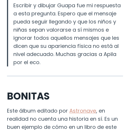
Escribir y dibujar Guapa fue mi respuesta
a esta pregunta. Espero que el mensaje
pueda seguir llegando y que los niños y
niñas sepan valorarse a sí mismos e
ignorar todos aquellos mensajes que les
dicen que su apariencia física no está al
nivel adecuado. Muchas gracias a Apila
por el eco.
BONITAS
Este álbum editado por
Astronave
, en
realidad no cuenta una historia en sí. Es un
buen ejemplo de cómo en un libro de este