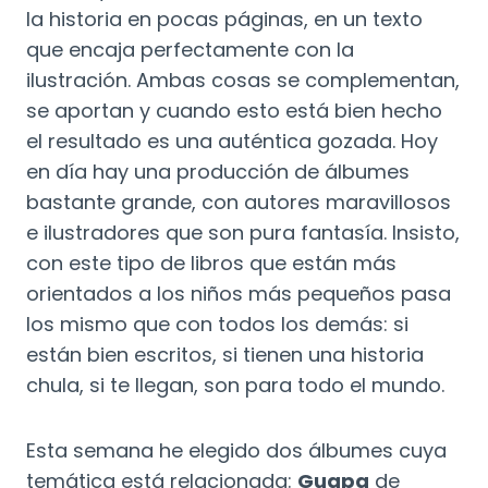
la historia en pocas páginas, en un texto
que encaja perfectamente con la
ilustración. Ambas cosas se complementan,
se aportan y cuando esto está bien hecho
el resultado es una auténtica gozada. Hoy
en día hay una producción de álbumes
bastante grande, con autores maravillosos
e ilustradores que son pura fantasía. Insisto,
con este tipo de libros que están más
orientados a los niños más pequeños pasa
los mismo que con todos los demás: si
están bien escritos, si tienen una historia
chula, si te llegan, son para todo el mundo.
Esta semana he elegido dos álbumes cuya
temática está relacionada:
Guapa
de