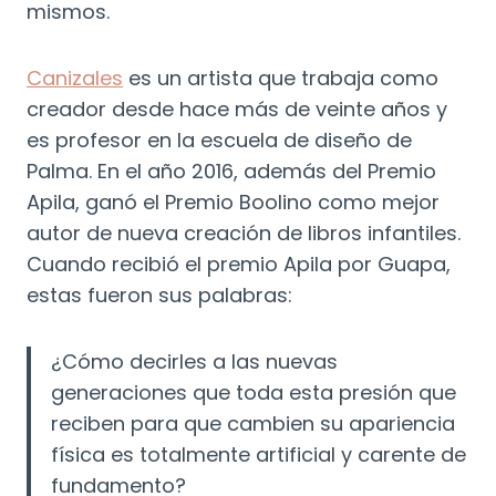
mismos.
Canizales
es un artista que trabaja como
creador desde hace más de veinte años y
es profesor en la escuela de diseño de
Palma. En el año 2016, además del Premio
Apila, ganó el Premio Boolino como mejor
autor de nueva creación de libros infantiles.
Cuando recibió el premio Apila por Guapa,
estas fueron sus palabras:
¿Cómo decirles a las nuevas
generaciones que toda esta presión que
reciben para que cambien su apariencia
física es totalmente artificial y carente de
fundamento?