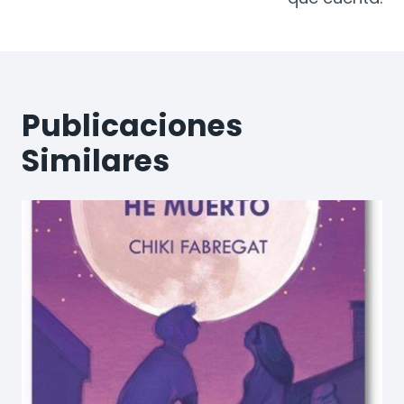
Publicaciones
Similares