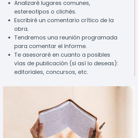
Analizaré lugares comunes,
estereotipos o clichés.
Escribiré un comentario crítico de la
obra.
Tendremos una reunión programada
para comentar el informe.
Te asesoraré en cuanto a posibles
vías de publicación (si así lo deseas):
editoriales, concursos, etc.