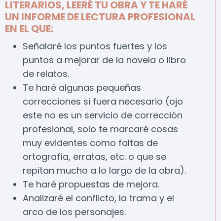
LITERARIOS, LEERÉ TU OBRA Y TE HARÉ
UN INFORME DE LECTURA PROFESIONAL
EN EL QUE:
Señalaré los puntos fuertes y los
puntos a mejorar de la novela o libro
de relatos.
Te haré algunas pequeñas
correcciones si fuera necesario (ojo
este no es un servicio de corrección
profesional, solo te marcaré cosas
muy evidentes como faltas de
ortografía, erratas, etc. o que se
repitan mucho a lo largo de la obra).
Te haré propuestas de mejora.
Analizaré el conflicto, la trama y el
arco de los personajes.