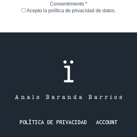
Consentimiento
*
Acepto la política de privacidad de datos.
POLÍTICA DE PRIVACIDAD
ACCOUNT