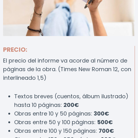
PRECIO:
El precio del informe va acorde al número de
páginas de la obra. (Times New Roman 12, con
interlineado 1,5)
Textos breves (cuentos, álbum ilustrado)
hasta 10 páginas:
200€
Obras entre 10 y 50 páginas:
300€
Obras entre 50 y 100 páginas:
500€
Obras entre 100 y 150 páginas:
700€