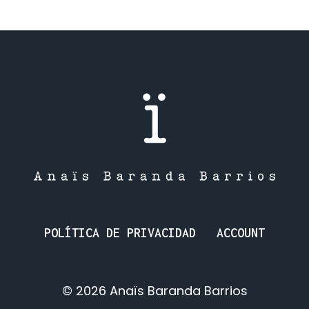
POLÍTICA DE PRIVACIDAD
ACCOUNT
© 2026 Anaïs Baranda Barrios