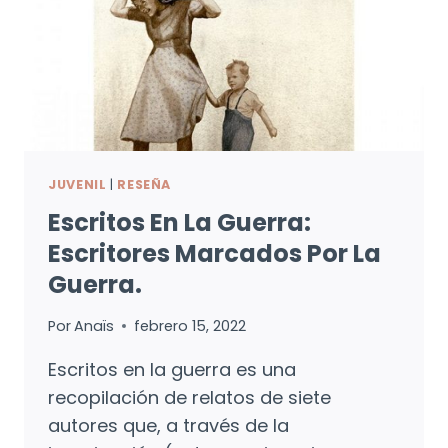
JUVENIL
|
RESEÑA
Escritos En La Guerra:
Escritores Marcados Por La
Guerra.
Por
Anaïs
febrero 15, 2022
Escritos en la guerra es una
recopilación de relatos de siete
autores que, a través de la