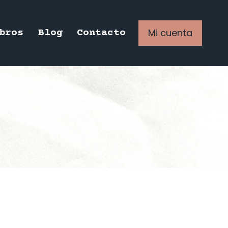
Mi cuenta
bros
Blog
Contacto