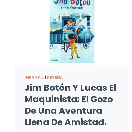
INFANTIL
|
RESEÑA
Jim Botón Y Lucas El
Maquinista: El Gozo
De Una Aventura
Llena De Amistad.