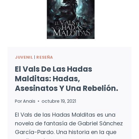
JUVENIL
|
RESEÑA
El Vals De Las Hadas
Malditas: Hadas,
Asesinatos Y Una Rebelión.
Por
Anaïs
octubre 19, 2021
El Vals de las Hadas Malditas es una
novela de fantasía de Gabriel Sánchez
García-Pardo. Una historia en la que