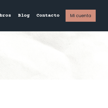
Mi cuenta
bros
Blog
Contacto