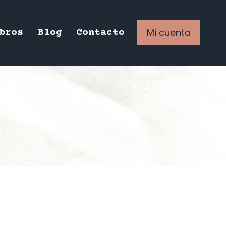
Mi cuenta
bros
Blog
Contacto