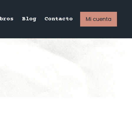
Mi cuenta
bros
Blog
Contacto