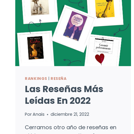
RANKINGS
|
RESEÑA
Las Reseñas Más
Leídas En 2022
Por
Anaïs
diciembre 21, 2022
Cerramos otro año de reseñas en