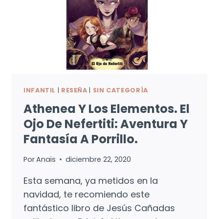
INFANTIL
|
RESEÑA
|
SIN CATEGORÍA
Athenea Y Los Elementos. El
Ojo De Nefertiti: Aventura Y
Fantasía A Porrillo.
Por
Anaïs
diciembre 22, 2020
Esta semana, ya metidos en la
navidad, te recomiendo este
fantástico libro de Jesús Cañadas