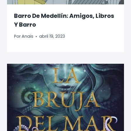
Barro De Medellín: Amigos, Libros
Y Barro
Por
Anaïs
abril 19, 2023