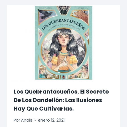
Los Quebrantasueños, El Secreto
De Los Dandelión: Las Ilusiones
Hay Que Cultivarlas.
Por
Anaïs
enero 12, 2021