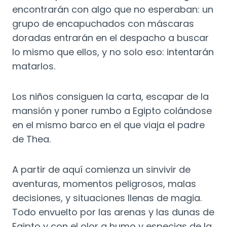
encontrarán con algo que no esperaban: un
grupo de encapuchados con máscaras
doradas entrarán en el despacho a buscar
lo mismo que ellos, y no solo eso: intentarán
matarlos.
Los niños consiguen la carta, escapar de la
mansión y poner rumbo a Egipto colándose
en el mismo barco en el que viaja el padre
de Thea.
A partir de aquí comienza un sinvivir de
aventuras, momentos peligrosos, malas
decisiones, y situaciones llenas de magia.
Todo envuelto por las arenas y las dunas de
Egipto y con el olor a humo y especias de la