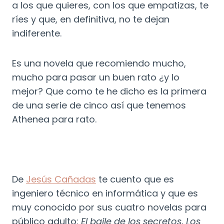
a los que quieres, con los que empatizas, te
ríes y que, en definitiva, no te dejan
indiferente.
Es una novela que recomiendo mucho,
mucho para pasar un buen rato ¿y lo
mejor? Que como te he dicho es la primera
de una serie de cinco así que tenemos
Athenea para rato.
De
Jesús Cañadas
te cuento que es
ingeniero técnico en informática y que es
muy conocido por sus cuatro novelas para
público adulto:
El baile de los secretos
,
Los