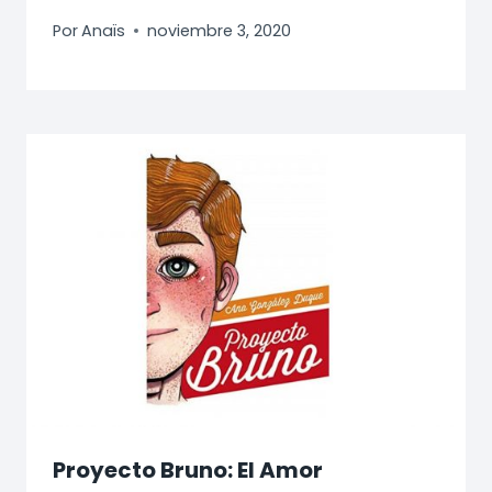
Por
Anaïs
noviembre 3, 2020
Proyecto Bruno: El Amor