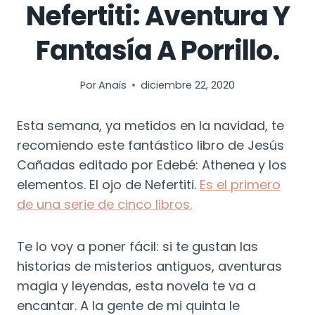
Nefertiti: Aventura Y
Fantasía A Porrillo.
Por
Anaïs
diciembre 22, 2020
Esta semana, ya metidos en la navidad, te
recomiendo este fantástico libro de Jesús
Cañadas editado por Edebé: Athenea y los
elementos. El ojo de Nefertiti.
Es el primero
de una serie de cinco libros.
Te lo voy a poner fácil: si te gustan las
historias de misterios antiguos, aventuras
magia y leyendas, esta novela te va a
encantar. A la gente de mi quinta le