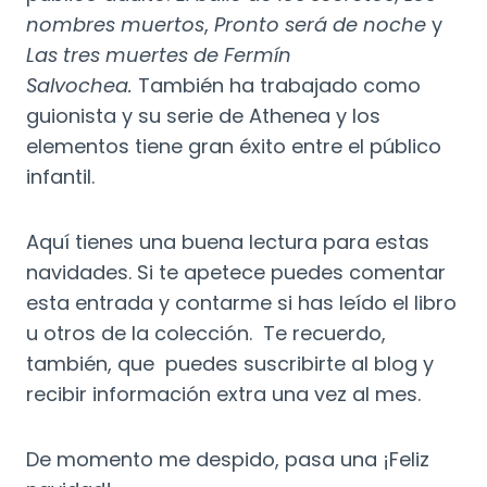
nombres muertos
,
Pronto será de noche
y
Las tres muertes de Fermín
Salvochea.
También ha trabajado como
guionista y su serie de Athenea y los
elementos tiene gran éxito entre el público
infantil.
Aquí tienes una buena lectura para estas
navidades. Si te apetece puedes comentar
esta entrada y contarme si has leído el libro
u otros de la colección. Te recuerdo,
también, que puedes suscribirte al blog y
recibir información extra una vez al mes.
De momento me despido, pasa una ¡Feliz