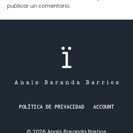
publicar un comentario.
POLÍTICA DE PRIVACIDAD
ACCOUNT
© 2026 Anaïs Baranda Barrios