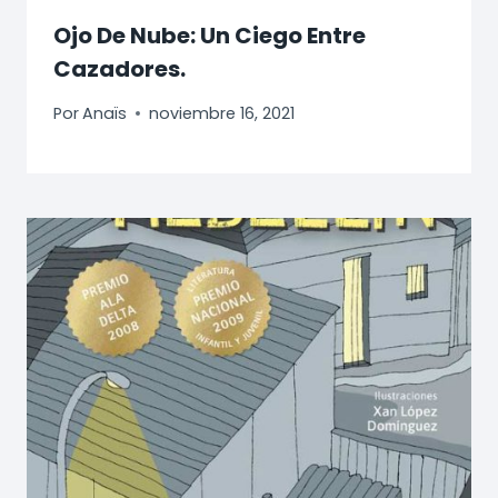
Ojo De Nube: Un Ciego Entre
Cazadores.
Por
Anaïs
noviembre 16, 2021