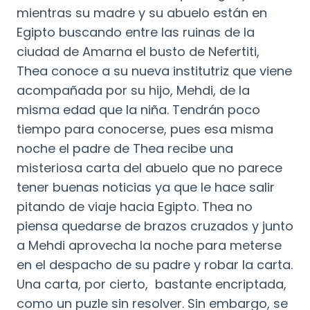
mientras su madre y su abuelo están en
Egipto buscando entre las ruinas de la
ciudad de Amarna el busto de Nefertiti,
Thea conoce a su nueva institutriz que viene
acompañada por su hijo, Mehdi, de la
misma edad que la niña. Tendrán poco
tiempo para conocerse, pues esa misma
noche el padre de Thea recibe una
misteriosa carta del abuelo que no parece
tener buenas noticias ya que le hace salir
pitando de viaje hacia Egipto. Thea no
piensa quedarse de brazos cruzados y junto
a Mehdi aprovecha la noche para meterse
en el despacho de su padre y robar la carta.
Una carta, por cierto, bastante encriptada,
como un puzle sin resolver. Sin embargo, se