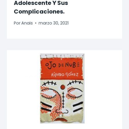
Adolescente Y Sus
Complicaciones.
Por
Anaïs
marzo 30, 2021