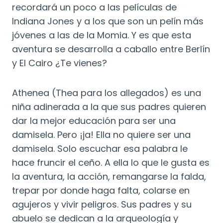
recordará un poco a las películas de
Indiana Jones y a los que son un pelín más
jóvenes a las de la Momia. Y es que esta
aventura se desarrolla a caballo entre Berlín
y El Cairo ¿Te vienes?
Athenea (Thea para los allegados) es una
niña adinerada a la que sus padres quieren
dar la mejor educación para ser una
damisela. Pero ¡ja! Ella no quiere ser una
damisela. Solo escuchar esa palabra le
hace fruncir el ceño. A ella lo que le gusta es
la aventura, la acción, remangarse la falda,
trepar por donde haga falta, colarse en
agujeros y vivir peligros. Sus padres y su
abuelo se dedican a la arqueología y