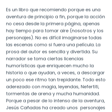
Es un libro que recomiendo porque es una
aventura de principio a fin, porque la acción
no cesa desde la primera página, apenas
hay tiempo para tomar aire (nosotros y los
personajes). No es difícil imaginarse todas
las escenas como si fuera una película. La
prosa del autor es sencilla y divertida. Su
narrador se toma ciertas licencias
humorísticas que enriquecen mucho la
historia o que ayudan, a veces, a descargar
un poco ese ritmo tan trepidante. Todo esto
aderezado con magia, leyendas, Nefertiti,
tormentas de arena y mucha humanidad.
Porque a pesar de lo intenso de la aventura,
Jesús Cañadas ha creado unos personajes