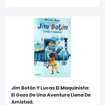
Jim Botón Y Lucas El Maquinista:
El Gozo De Una Aventura Llena De
Amistad.