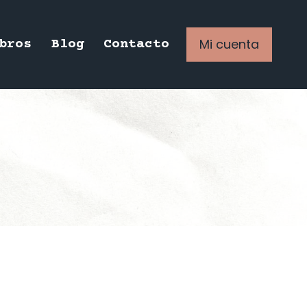
Mi cuenta
bros
Blog
Contacto