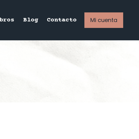
Mi cuenta
bros
Blog
Contacto