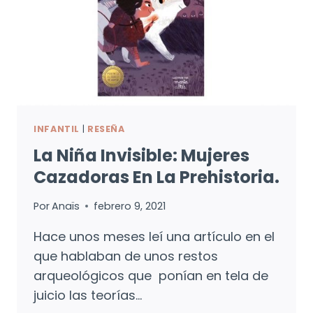
INFANTIL
|
RESEÑA
La Niña Invisible: Mujeres
Cazadoras En La Prehistoria.
Por
Anaïs
febrero 9, 2021
Hace unos meses leí una artículo en el
que hablaban de unos restos
arqueológicos que ponían en tela de
juicio las teorías…