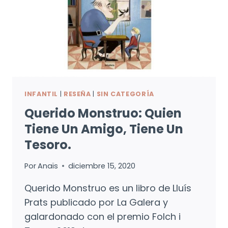
INFANTIL
|
RESEÑA
|
SIN CATEGORÍA
Querido Monstruo: Quien
Tiene Un Amigo, Tiene Un
Tesoro.
Por
Anaïs
diciembre 15, 2020
Querido Monstruo es un libro de Lluís
Prats publicado por La Galera y
galardonado con el premio Folch i