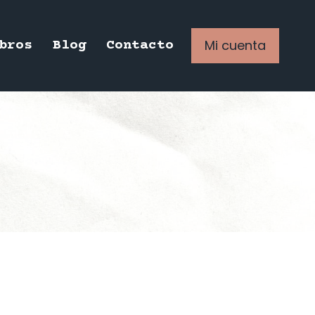
Mi cuenta
bros
Blog
Contacto