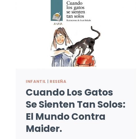
INFANTIL
|
RESEÑA
Cuando Los Gatos
Se Sienten Tan Solos:
El Mundo Contra
Maider.