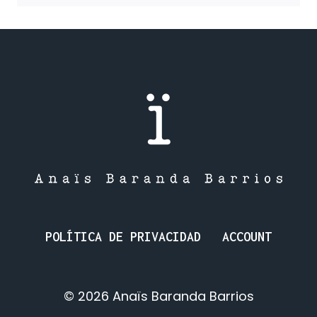
Y
CAMBIOS
POLÍTICA DE PRIVACIDAD
ACCOUNT
© 2026 Anaïs Baranda Barrios