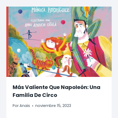
Más Valiente Que Napoleón: Una
Familia De Circo
Por
Anaïs
noviembre 15, 2023