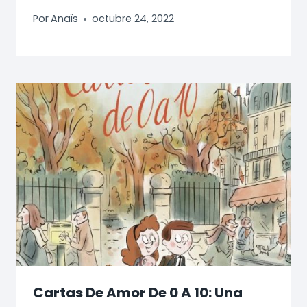
Por
Anaïs
octubre 24, 2022
Cartas De Amor De 0 A 10: Una