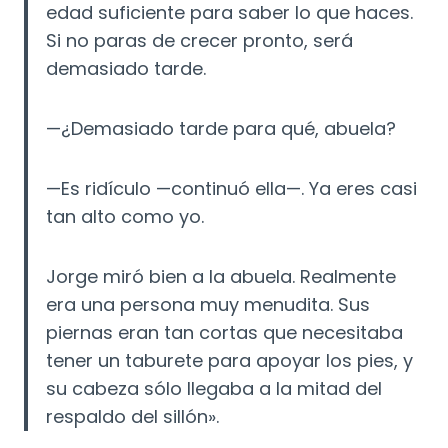
edad suficiente para saber lo que haces.
Si no paras de crecer pronto, será
demasiado tarde.
—¿Demasiado tarde para qué, abuela?
—Es ridículo —continuó ella—. Ya eres casi
tan alto como yo.
Jorge miró bien a la abuela. Realmente
era una persona muy menudita.
Sus
piernas eran tan cortas que necesitaba
tener un taburete para apoyar los pies, y
su cabeza sólo llegaba a la mitad del
respaldo del sillón».