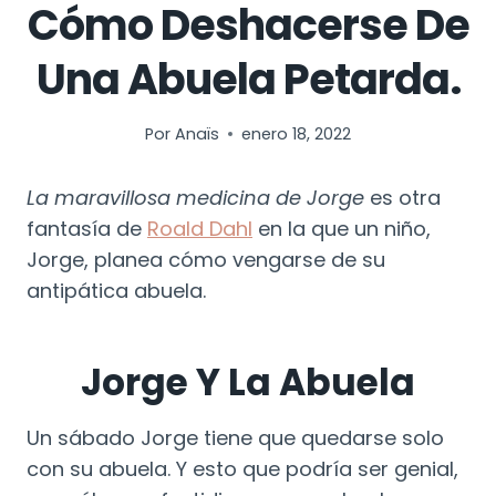
Cómo Deshacerse De
Una Abuela Petarda.
Por
Anaïs
enero 18, 2022
La maravillosa medicina de Jorge
es otra
fantasía de
Roald Dahl
en la que un niño,
Jorge, planea cómo vengarse de su
antipática abuela.
Jorge Y La Abuela
Un sábado Jorge tiene que quedarse solo
con su abuela. Y esto que podría ser genial,