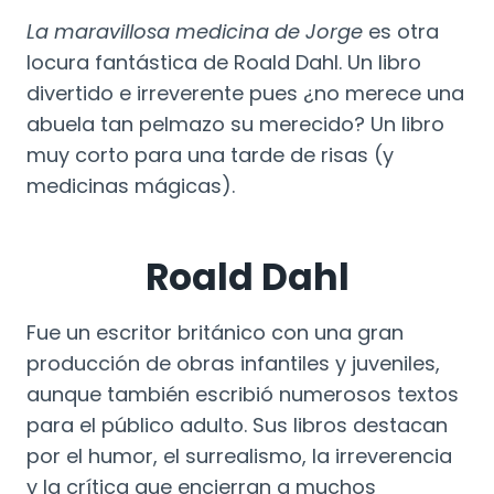
La maravillosa medicina de Jorge
es otra
locura fantástica de Roald Dahl. Un libro
divertido e irreverente pues ¿no merece una
abuela tan pelmazo su merecido? Un libro
muy corto para una tarde de risas (y
medicinas mágicas).
Roald Dahl
Fue un escritor británico con una gran
producción de obras infantiles y juveniles,
aunque también escribió numerosos textos
para el público adulto. Sus libros destacan
por el humor, el surrealismo, la irreverencia
y la crítica que encierran a muchos