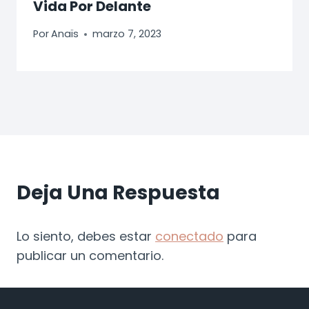
Vida Por Delante
Por
Anaïs
marzo 7, 2023
Deja Una Respuesta
Lo siento, debes estar
conectado
para
publicar un comentario.