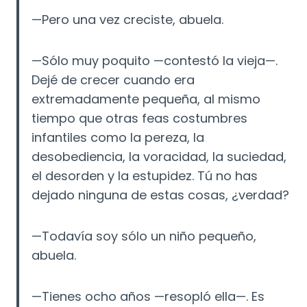
—Pero una vez creciste, abuela.
—Sólo muy poquito
—contestó la vieja—.
Dejé de crecer cuando era
extremadamente pequeña, al mismo
tiempo que otras feas costumbres
infantiles como la pereza, la
desobediencia, la voracidad, la suciedad,
el desorden y la estupidez. Tú no has
dejado ninguna de estas cosas, ¿verdad?
—Todavía soy sólo un niño pequeño,
abuela.
—Tienes ocho años —resopló ella—. Es