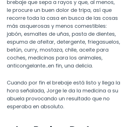
brebaje que sepa a rayos y que, al menos,
le procure un buen dolor de tripa, así que
recorre toda la casa en busca de las cosas
más asquerosas y menos comestibles:
jabón, esmaltes de uñas, pasta de dientes,
espuma de afeitar, detergente, friegasuelos,
betún, curry, mostaza, chile, aceite para
coches, medicinas para los animales,
anticongelante…en fin, una delicia.
Cuando por fin el brebaje está listo y llega la
hora señalada, Jorge le da la medicina a su
abuela provocando un resultado que no
esperaba en absoluto.