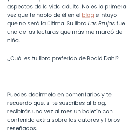
aspectos de la vida adulta. No es la primera
vez que te hablo de él en el
blog
e intuyo
que no será la última. Su libro
Las Brujas
fue
una de las lecturas que más me marcó de
niña.
¿Cuál es tu libro preferido de Roald Dahl?
Puedes decírmelo en comentarios y te
recuerdo que, si te suscribes al blog,
recibirás una vez al mes un boletín con
contenido extra sobre los autores y libros
reseñados.