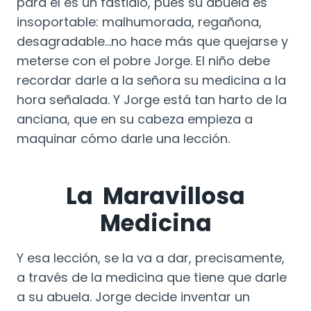
para él es un fastidio, pues su abuela es
insoportable: malhumorada, regañona,
desagradable…no hace más que quejarse y
meterse con el pobre Jorge. El niño debe
recordar darle a la señora su medicina a la
hora señalada. Y Jorge está tan harto de la
anciana, que en su cabeza empieza a
maquinar cómo darle una lección.
La Maravillosa
Medicina
Y esa lección, se la va a dar, precisamente,
a través de la medicina que tiene que darle
a su abuela. Jorge decide inventar un