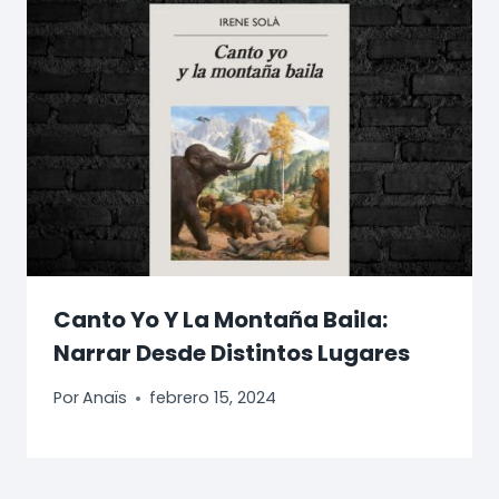
Canto Yo Y La Montaña Baila:
Narrar Desde Distintos Lugares
Por
Anaïs
febrero 15, 2024