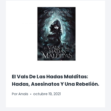
El Vals De Las Hadas Malditas:
Hadas, Asesinatos Y Una Rebelión.
Por
Anaïs
octubre 19, 2021