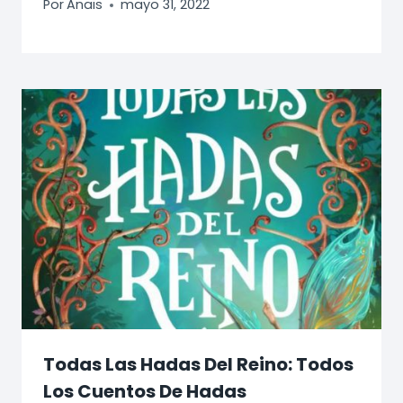
Por
Anaïs
mayo 31, 2022
Todas Las Hadas Del Reino: Todos
Los Cuentos De Hadas