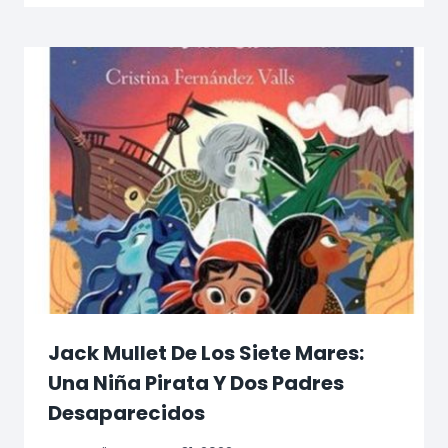
Jack Mullet De Los Siete Mares:
Una Niña Pirata Y Dos Padres
Desaparecidos