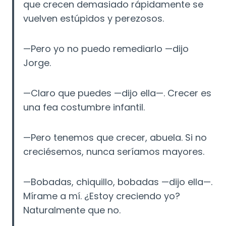
que crecen demasiado rápidamente se
vuelven estúpidos y perezosos.
—Pero yo no puedo remediarlo —dijo
Jorge.
—Claro que puedes —dijo ella—. Crecer es
una fea costumbre infantil.
—Pero tenemos
que crecer, abuela. Si no
creciésemos, nunca seríamos mayores.
—Bobadas, chiquillo, bobadas —dijo ella—.
Mírame a mí. ¿Estoy creciendo yo?
Naturalmente que no.