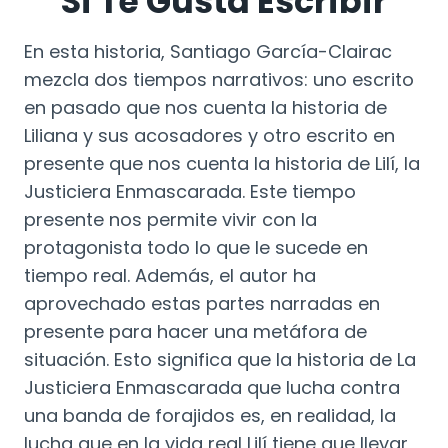
Si Te Gusta Escribir
En esta historia, Santiago García-Clairac
mezcla dos tiempos narrativos: uno escrito
en pasado que nos cuenta la historia de
Liliana y sus acosadores y otro escrito en
presente que nos cuenta la historia de Lilí, la
Justiciera Enmascarada. Este tiempo
presente nos permite vivir con la
protagonista todo lo que le sucede en
tiempo real. Además, el autor ha
aprovechado estas partes narradas en
presente para hacer una metáfora de
situación. Esto significa que la historia de La
Justiciera Enmascarada que lucha contra
una banda de forajidos es, en realidad, la
lucha que en la vida real Lilí tiene que llevar