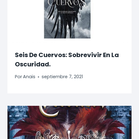
Seis De Cuervos: Sobrevivir En La
Oscuridad.
Por
Anaïs
septiembre 7, 2021