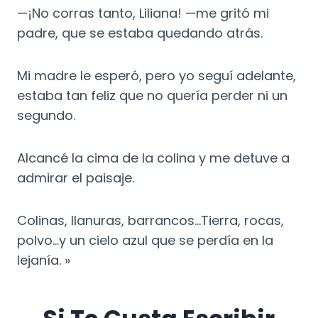
—¡No corras tanto, Liliana! —me gritó mi
padre, que se estaba quedando atrás.
Mi madre le esperó, pero yo seguí adelante,
estaba tan feliz que no quería perder ni un
segundo.
Alcancé la cima de la colina y me detuve a
admirar el paisaje.
Colinas, llanuras, barrancos…Tierra, rocas,
polvo…y un cielo azul que se perdía en la
lejanía. »