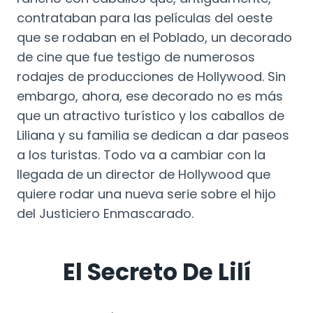
contrataban para las películas del oeste
que se rodaban en el Poblado, un decorado
de cine que fue testigo de numerosos
rodajes de producciones de Hollywood. Sin
embargo, ahora, ese decorado no es más
que un atractivo turístico y los caballos de
Liliana y su familia se dedican a dar paseos
a los turistas. Todo va a cambiar con la
llegada de un director de Hollywood que
quiere rodar una nueva serie sobre el hijo
del Justiciero Enmascarado.
El Secreto De Lilí