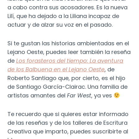
a cabo contra sus acosadores. Es la nueva
Lilí, que ha dejado a la Liliana incapaz de
actuar y de alzar su voz en el pasado.
Si te gustan las historias ambientadas en el
Lejano Oeste, puedes leer también la reseña
de
Los forasteros del tiempo: La aventura
de los Balbuena en el Lejano Oeste
, de
Roberto Santiago que, por cierto, es el hijo
de Santiago García-Clairac. Una familia de
artistas amantes del
Far West
, ya ves
Te recuerdo que si quieres estar informado
de las reseñas y de los talleres de Escritura
Creativa que imparto, puedes suscribirte al