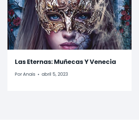
Las Eternas: Muñecas Y Venecia
Por
Anaïs
abril 5, 2023