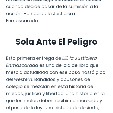
cuando decide pasar de la sumisión a la
acción. Ha nacido la Justiciera
Enmascarada.
Sola Ante El Peligro
Esta primera entrega de
Lilí, la Justiciera
Enmascarada
es una delicia de libro que
mezcla actualidad con ese poso nostálgico
del
western
. Bandidos y abusones de
colegio se mezclan en esta historia de
miedos, justicia y libertad. Una historia en la
que los malos deben recibir su merecido y
el peso de la ley. Una historia de desierto,