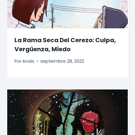
La Rama Seca Del Cerezo: Culpa,
Vergüenza, Miedo
Por
Anaïs
septiembre 28, 2022