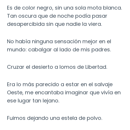
Es de color negro, sin una sola mota blanca.
Tan oscura que de noche podía pasar
desapercibida sin que nadie la viera.
No había ninguna sensación mejor en el
mundo: cabalgar al lado de mis padres.
Cruzar el desierto a lomos de Libertad.
Era lo más parecido a estar en el salvaje
Oeste, me encantaba imaginar que vivía en
ese lugar tan lejano.
Fuimos dejando una estela de polvo.