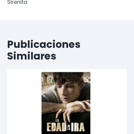
Sirenita
Publicaciones
Similares