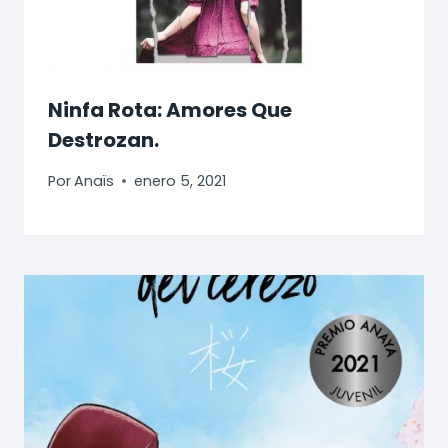
Ninfa Rota: Amores Que
Destrozan.
Por
Anaïs
enero 5, 2021