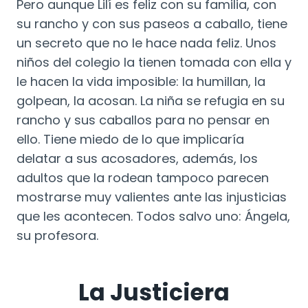
Pero aunque Lilí es feliz con su familia, con
su rancho y con sus paseos a caballo, tiene
un secreto que no le hace nada feliz. Unos
niños del colegio la tienen tomada con ella y
le hacen la vida imposible: la humillan, la
golpean, la acosan. La niña se refugia en su
rancho y sus caballos para no pensar en
ello. Tiene miedo de lo que implicaría
delatar a sus acosadores, además, los
adultos que la rodean tampoco parecen
mostrarse muy valientes ante las injusticias
que les acontecen. Todos salvo uno: Ángela,
su profesora.
La Justiciera