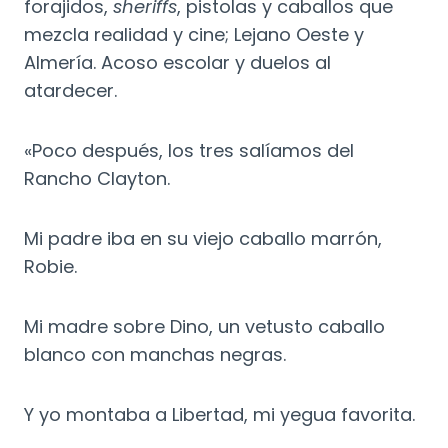
forajidos,
sheriffs
, pistolas y caballos que
mezcla realidad y cine; Lejano Oeste y
Almería. Acoso escolar y duelos al
atardecer.
«Poco después, los tres salíamos del
Rancho Clayton.
Mi padre iba en su viejo caballo marrón,
Robie.
Mi madre sobre Dino, un vetusto caballo
blanco con manchas negras.
Y yo montaba a Libertad, mi yegua favorita.