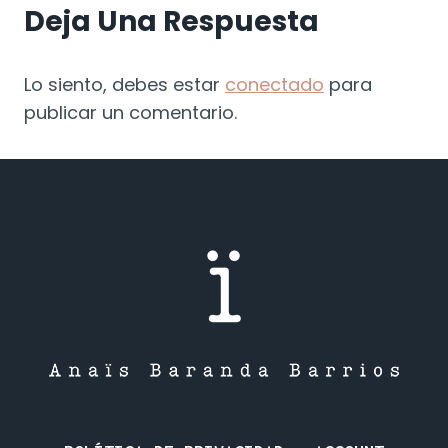
Deja Una Respuesta
Lo siento, debes estar
conectado
para
publicar un comentario.