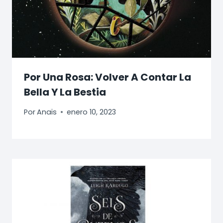
Por Una Rosa: Volver A Contar La
Bella Y La Bestia
Por
Anaïs
enero 10, 2023