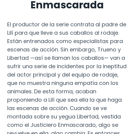
Enmascarada
El productor de la serie contrata al padre de
Lilí para que lleve a sus caballos al rodaje.
Están entrenados como especialistas para
escenas de acción. Sin embargo, Trueno y
Libertad —así se llaman los caballos— van a
sufrir una serie de incidentes por la ineptitud
del actor principal y del equipo de rodaje,
que no muestra ninguna empatía con los
animales. De esta forma, acaban
proponiendo a Lilí que sea ella la que haga
las escenas de acción. Cuando se ve
montada sobre su yegua Libertad, vestida
como el Justiciero Enmascarado, algo se
revuelve en ella, algo cambia. Es entonces