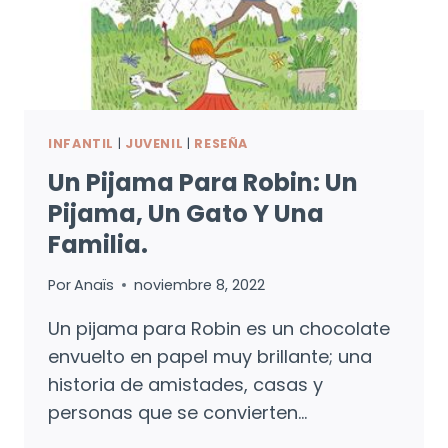
INFANTIL
|
JUVENIL
|
RESEÑA
Un Pijama Para Robin: Un
Pijama, Un Gato Y Una
Familia.
Por
Anaïs
noviembre 8, 2022
Un pijama para Robin es un chocolate
envuelto en papel muy brillante; una
historia de amistades, casas y
personas que se convierten…