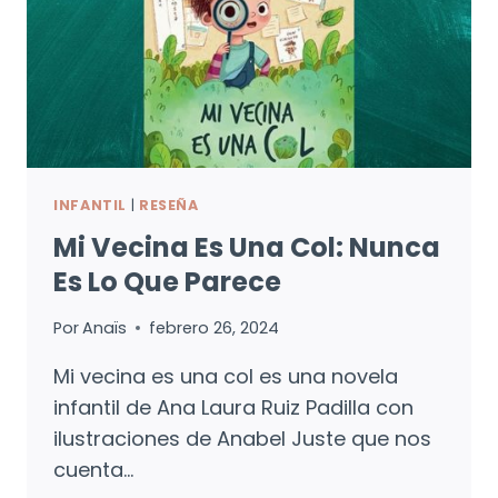
INFANTIL
|
RESEÑA
Mi Vecina Es Una Col: Nunca
Es Lo Que Parece
Por
Anaïs
febrero 26, 2024
Mi vecina es una col es una novela
infantil de Ana Laura Ruiz Padilla con
ilustraciones de Anabel Juste que nos
cuenta…