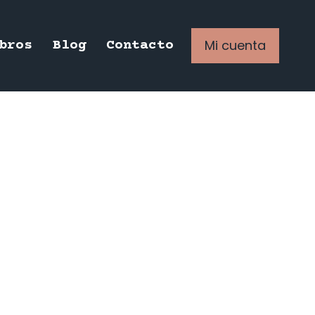
Mi cuenta
bros
Blog
Contacto